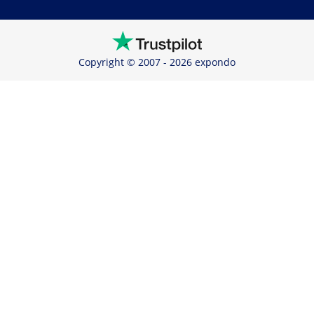
Copyright © 2007 - 2026 expondo