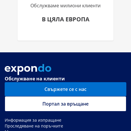
Обслужваме милиони клиенти
В ЦЯЛА ЕВРОПА
Обслужване на клиенти
Свържете се с нас
Портал за връщане
Информация за изпращане
Проследяване на поръчките