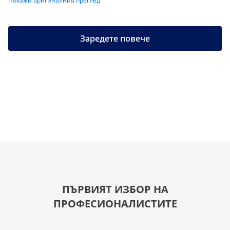
Покажи оригиналния преглед
Заредете повече
ПЪРВИЯТ ИЗБОР НА
ПРОФЕСИОНАЛИСТИТЕ