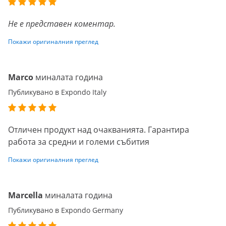
Не е представен коментар.
Покажи оригиналния преглед
Marco
миналата година
Публикувано в Expondo Italy
Отличен продукт над очакванията. Гарантира
работа за средни и големи събития
Покажи оригиналния преглед
Marcella
миналата година
Публикувано в Expondo Germany