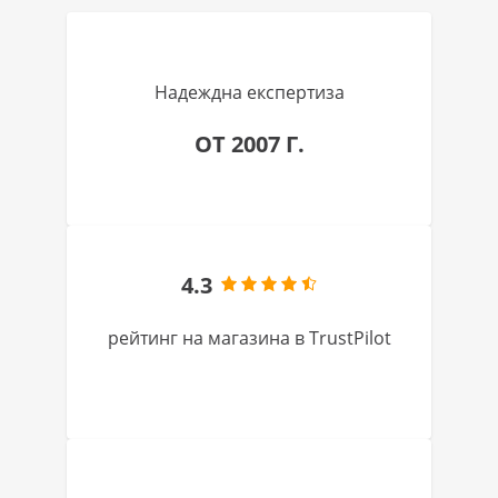
Надеждна експертиза
ОТ 2007 Г.
4.3
рейтинг на магазина в TrustPilot