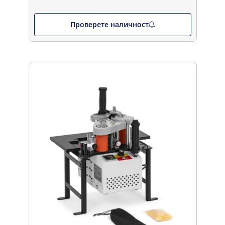
Проверете наличност