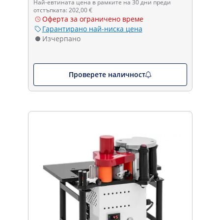
Най-евтината цена в рамките на 30 дни преди
отстъпката: 202,00 €
Оферта за ограничено време
Гарантирано най-ниска цена
Изчерпано
Проверете наличност