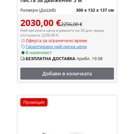
Размери (ДxШxВ)
300 x 132 x 137 см
2030,00 €
2256,00 €
Най-евтината цена в рамките на 30 дни преди
отстъпката: 2256,00 €
Оферта за ограничено време
Гарантирано най-ниска цена
В наличност
БЕЗПЛАТНА ДОСТАВКА
прибл. 19.08
Добави в количката
Промоция