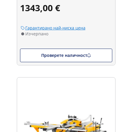
1343,00 €
Гарантирано най-ниска цена
Изчерпано
Проверете наличност