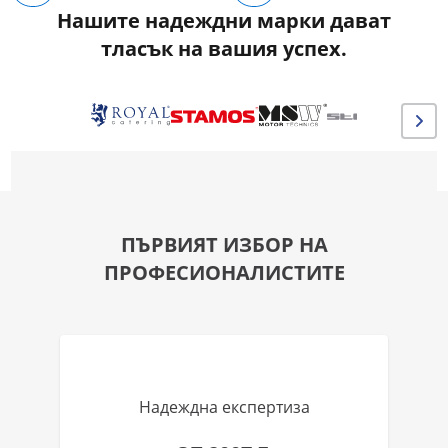
Нашите надеждни марки дават
тласък на вашия успех.
ПЪРВИЯТ ИЗБОР НА
ПРОФЕСИОНАЛИСТИТЕ
Надеждна експертиза