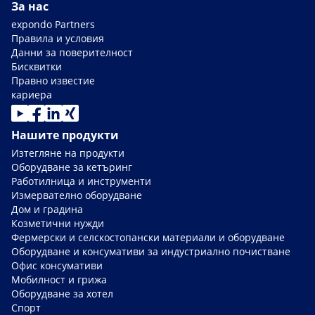
За нас
expondo Partners
Правила и условия
Данни за поверителност
Бисквитки
Правно известие
кариера
Нашите продукти
Изтегляне на продукти
Оборудване за кетъринг
Работилница и инструменти
Измервателно оборудване
Дом и градина
Козметични нужди
Фермерски и селскостопански материали и оборудване
Оборудване и консумативи за индустриално почистване
Офис консумативи
Мобилност и грижа
Оборудване за хотел
Спорт