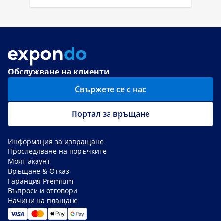
Обслужване на клиенти
Свържете се с нас
Портал за връщане
Информация за изпращане
Проследяване на поръчките
Моят акаунт
Връщане & Отказ
Гаранция Premium
Въпроси и отговори
Начини на плащане