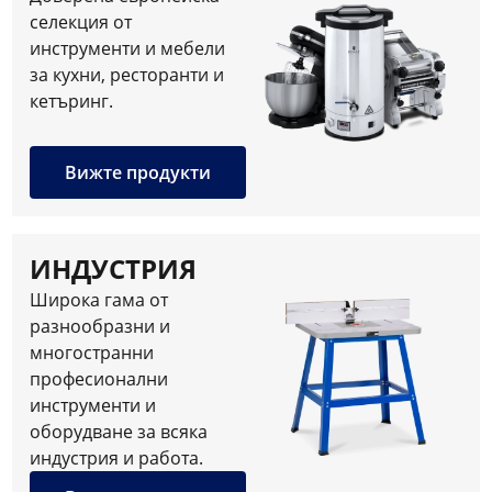
селекция от
инструменти и мебели
за кухни, ресторанти и
кетъринг.
Вижте продукти
ИНДУСТРИЯ
Широка гама от
разнообразни и
многостранни
професионални
инструменти и
оборудване за всяка
индустрия и работа.