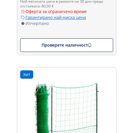
Най-евтината цена в рамките на 30 дни преди
отстъпката: 80,00 €
Оферта за ограничено време
Гарантирано най-ниска цена
Изчерпано
Проверете наличност
Хит