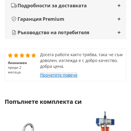
Подробности за доставката
Гаранция Premium
Ръководство на потребителя
Досега работи както трябва, така че съм
доволен, изглежда е с добро качество,
Анонимен
добра цена.
преди 2
месеца
Прочетете повече
Попълнете комплекта си