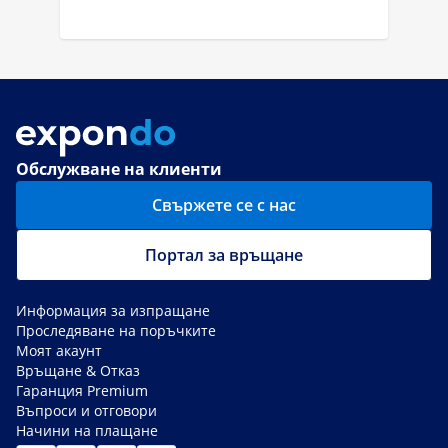
Обслужване на клиенти
Свържете се с нас
Портал за връщане
Информация за изпращане
Проследяване на поръчките
Моят акаунт
Връщане & Отказ
Гаранция Premium
Въпроси и отговори
Начини на плащане