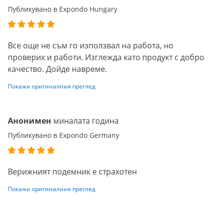
Публикувано в Expondo Hungary
Все още не съм го използвал на работа, но
проверих и работи. Изглежда като продукт с добро
качество. Дойде навреме.
Покажи оригиналния преглед
Анонимен
миналата година
Публикувано в Expondo Germany
Верижният подемник е страхотен
Покажи оригиналния преглед