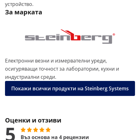
устройство.
За марката
Електронни везни и измервателни уреди,
осигуряващи точност за лаборатории, кухни и
индустриални среди.
Покажи всички продукти на Steinberg Systems
Оценки и отзиви
5
Въз основа на 4 рецензии