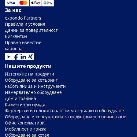
За нас
expondo Partners
Правила и условия
Данни за поверителност
Бисквитки
Правно известие
кариера
Нашите продукти
Изтегляне на продукти
Оборудване за кетъринг
Работилница и инструменти
Измервателно оборудване
Дом и градина
Козметични нужди
Фермерски и селскостопански материали и оборудване
Оборудване и консумативи за индустриално почистване
Офис консумативи
Мобилност и грижа
Оборудване за хотел