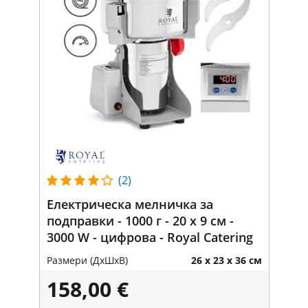
(2)
Електрическа мелничка за
подправки - 1000 г - 20 x 9 см -
3000 W - цифрова - Royal Catering
Размери (ДxШxВ)
26 x 23 x 36 см
158,00 €