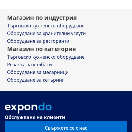
Магазин по индустрия
Търговско кухненско оборудване
Оборудване за хранителни услуги
Оборудване за ресторанти
Магазин по категория
Търговско кухненско оборудване
Резачка за колбаси
Оборудване за месарници
Оборудване за кетъринг
Обслужване на клиенти
Свържете се с нас