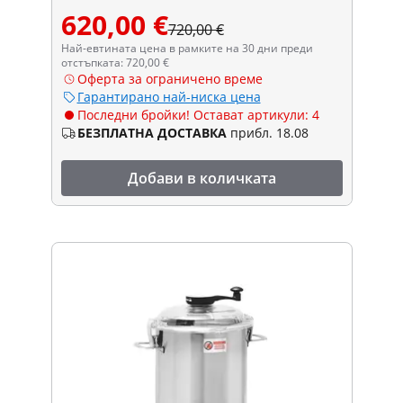
620,00 €
720,00 €
Най-евтината цена в рамките на 30 дни преди
отстъпката: 720,00 €
Оферта за ограничено време
Гарантирано най-ниска цена
Последни бройки! Остават артикули: 4
БЕЗПЛАТНА ДОСТАВКА
прибл. 18.08
Добави в количката