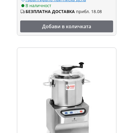
В наличност
БЕЗПЛАТНА ДОСТАВКА
прибл. 18.08
Добави в количката