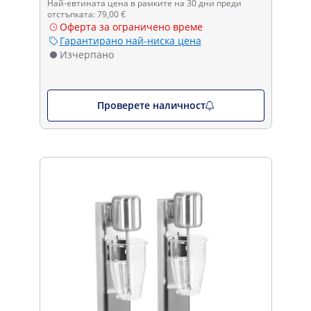
Най-евтината цена в рамките на 30 дни преди
отстъпката: 79,00 €
Оферта за ограничено време
Гарантирано най-ниска цена
Изчерпано
Проверете наличност