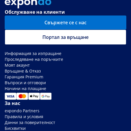
Обслужване на клиенти
Свържете се с нас
Портал за връщане
Информация за изпращане
Проследяване на поръчките
Моят акаунт
Връщане & Отказ
Гаранция Premium
Въпроси и отговори
Начини на плащане
За нас
expondo Partners
Правила и условия
Данни за поверителност
Бисквитки