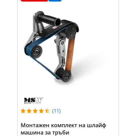
(11)
Монтажен комплект на шлайф
машина за тръби