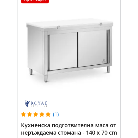
(1)
Кухненска подготвителна маса от
неръждаема стомана - 140 x 70 cm