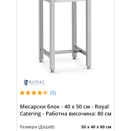
(5)
Месарски блок - 40 х 50 см - Royal
Catering - Работна височина: 80 см
Размери (ДxШxВ)
50 x 40 x 80 см