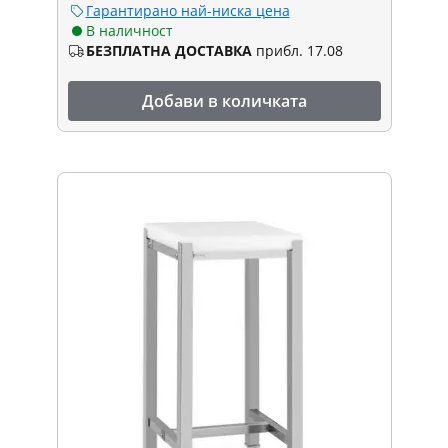
Гарантирано най-ниска цена
В наличност
БЕЗПЛАТНА ДОСТАВКА
прибл. 17.08
Добави в количката