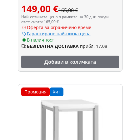
149,00 €
165,00 €
Най-евтината цена в рамките на 30 дни преди
отстъпката: 165,00 €
Оферта за ограничено време
Гарантирано най-ниска цена
В наличност
БЕЗПЛАТНА ДОСТАВКА
прибл. 17.08
Добави в количката
Промоция
Хит