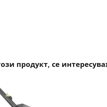
този продукт, се интересува