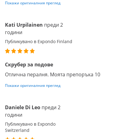
Покажи оригиналния преглед
Kati Urpilainen
преди 2
години
Публикувано в Expondo Finland
Скрубер за подове
Отлична пералня. Моята препоръка 10
Покажи оригиналния преглед
Daniele Di Leo
преди 2
години
Публикувано в Expondo
Switzerland