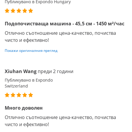
Публикувано в Expondo Hungary
Подопочистваща машина - 45,5 см - 1450 м²/час
Отлично съотношение цена-качество, почиства
чисто и ефективно!
Покажи оригиналния преглед
Xiuhan Wang
преди 2 години
Публикувано в Expondo
Switzerland
Много доволен
Отлично съотношение цена-качество, почиства
чисто и ефективно!