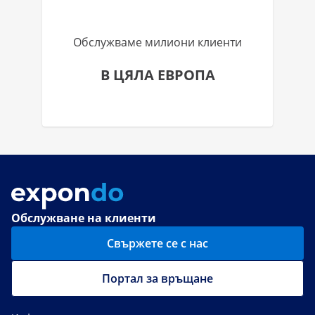
Обслужваме милиони клиенти
В ЦЯЛА ЕВРОПА
Обслужване на клиенти
Свържете се с нас
Портал за връщане