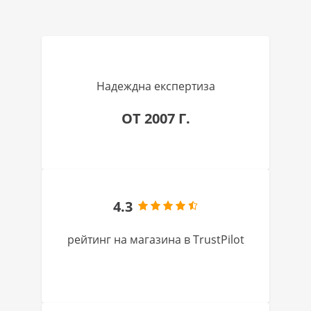
Надеждна експертиза
ОТ 2007 Г.
4.3
рейтинг на магазина в TrustPilot