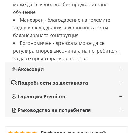
може да се използва без предварително
обучение
Маневрен - благодарение на големите
задни колела, дългия захранващ кабел и
балансираната конструкция
Ергономичен - дръжката може да се
регулира според височината на потребителя,
за да се предотврати лоша поза
Аксесоари
Подробности за доставката
Гаранция Premium
Ръководство на потребителя
Професионално почистване🥳