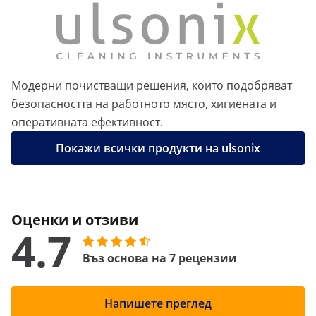
Модерни почистващи решения, които подобряват
безопасността на работното място, хигиената и
оперативната ефективност.
Покажи всички продукти на ulsonix
Оценки и отзиви
4.7
Въз основа на 7 рецензии
Напишете преглед