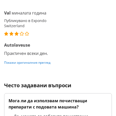
Val
миналата година
Публикувано в Expondo
Switzerland
Autolaveuse
Практичен всеки ден.
Покажи оригиналния преглед
Често задавани въпроси
Мога ли да използвам почистващи
препарати с подовата машина?