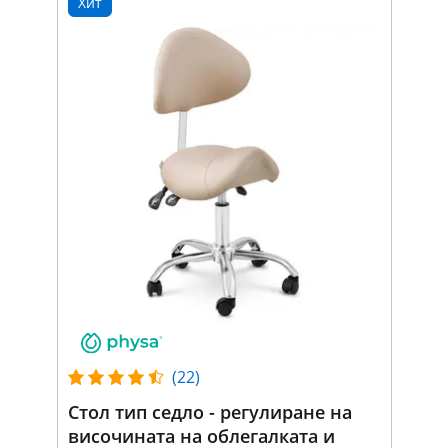
Хит
(22)
Стол тип седло - регулиране на
височината на облегалката и