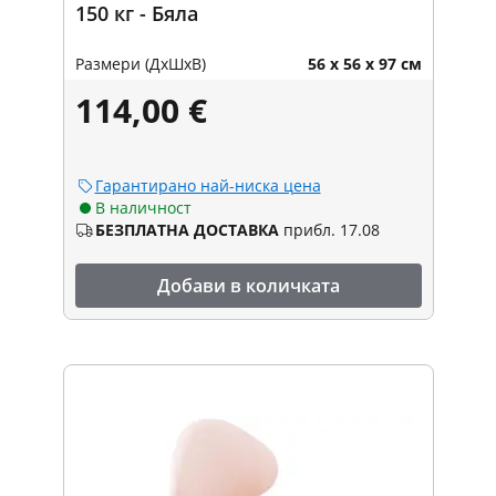
150 кг - Бяла
Размери (ДxШxВ)
56 x 56 x 97 см
114,00 €
Гарантирано най-ниска цена
В наличност
БЕЗПЛАТНА ДОСТАВКА
прибл. 17.08
Добави в количката