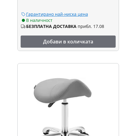
Гарантирано най-ниска цена
В наличност
БЕЗПЛАТНА ДОСТАВКА
прибл. 17.08
Добави в количката