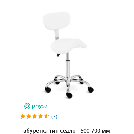
(7)
Табуретка тип седло - 500-700 мм -