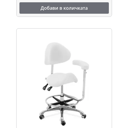
Добави в количката