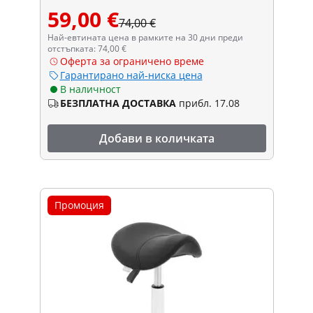
59,00 €
74,00 €
Най-евтината цена в рамките на 30 дни преди
отстъпката: 74,00 €
Оферта за ограничено време
Гарантирано най-ниска цена
В наличност
БЕЗПЛАТНА ДОСТАВКА
прибл. 17.08
Добави в количката
Промоция