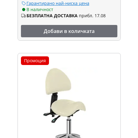
Гарантирано най-ниска цена
В наличност
БЕЗПЛАТНА ДОСТАВКА
прибл. 17.08
Добави в количката
Промоция