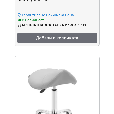
Гарантирано най-ниска цена
В наличност
БЕЗПЛАТНА ДОСТАВКА
прибл. 17.08
Добави в количката