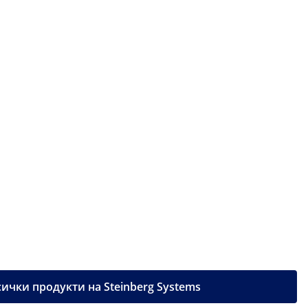
ички продукти на Steinberg Systems