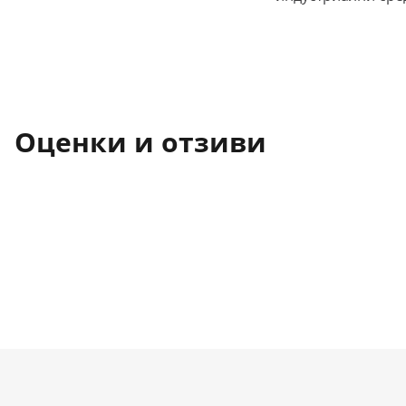
Оценки и отзиви