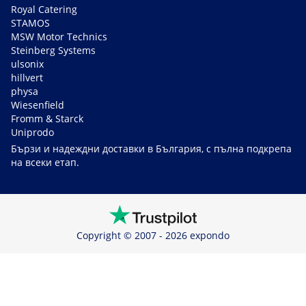
Royal Catering
STAMOS
MSW Motor Technics
Steinberg Systems
ulsonix
hillvert
physa
Wiesenfield
Fromm & Starck
Uniprodo
Бързи и надеждни доставки в България, с пълна подкрепа
на всеки етап.
Copyright © 2007 - 2026 expondo