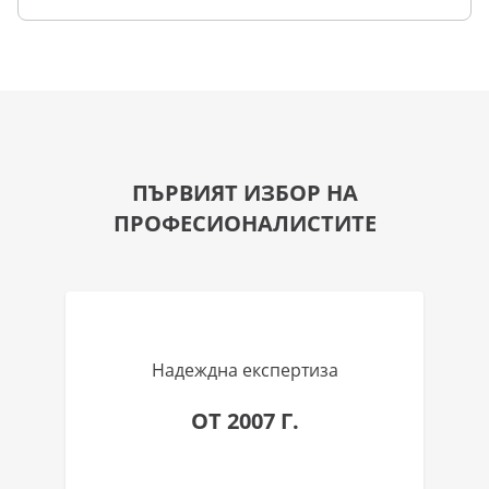
ПЪРВИЯТ ИЗБОР НА
ПРОФЕСИОНАЛИСТИТЕ
Надеждна експертиза
ОТ 2007 Г.