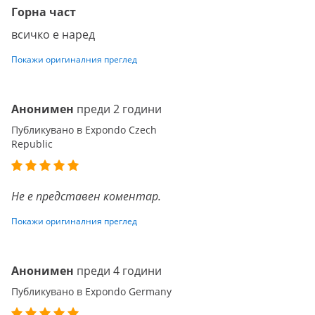
Горна част
всичко е наред
Покажи оригиналния преглед
Анонимен
преди 2 години
Публикувано в Expondo Czech
Republic
Не е представен коментар.
Покажи оригиналния преглед
Анонимен
преди 4 години
Публикувано в Expondo Germany