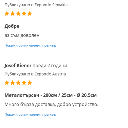
Публикувано в Expondo Slovakia
Добре
аз съм доволен
Покажи оригиналния преглед
Josef Kiener
преди 2 години
Публикувано в Expondo Austria
Металотърсач - 200см / 25см - Ø 20.5см
Много бърза доставка, добро устройство.
Покажи оригиналния преглед