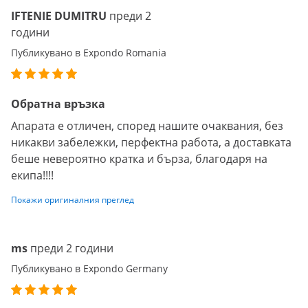
IFTENIE DUMITRU
преди 2
години
Публикувано в Expondo Romania
Обратна връзка
Апарата е отличен, според нашите очаквания, без
никакви забележки, перфектна работа, а доставката
беше невероятно кратка и бърза, благодаря на
екипа!!!!
Покажи оригиналния преглед
ms
преди 2 години
Публикувано в Expondo Germany