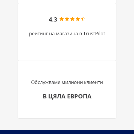
4.3
рейтинг на магазина в TrustPilot
Обслужваме милиони клиенти
В ЦЯЛА ЕВРОПА