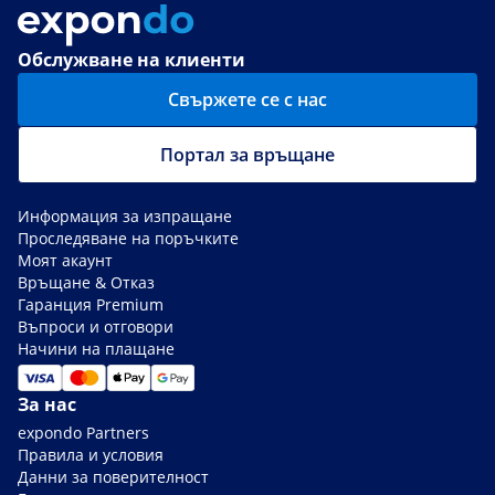
Обслужване на клиенти
Свържете се с нас
Портал за връщане
Информация за изпращане
Проследяване на поръчките
Моят акаунт
Връщане & Отказ
Гаранция Premium
Въпроси и отговори
Начини на плащане
За нас
expondo Partners
Правила и условия
Данни за поверителност