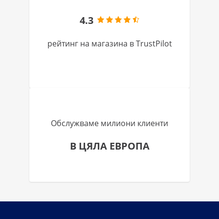
4.3
рейтинг на магазина в TrustPilot
Обслужваме милиони клиенти
В ЦЯЛА ЕВРОПА