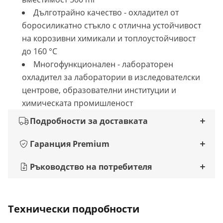
Дълготрайно качество - охладител от
боросиликатно стъкло с отлична устойчивост
на корозивни химикали и топлоустойчивост
до 160 °C
Многофункционален - лабораторен
охладител за лаборатории в изследователски
центрове, образователни институции и
химическата промишленост
Подробности за доставката
Гаранция Premium
Ръководство на потребителя
Технически подробности