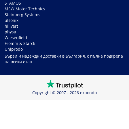
STAMOS
MSW Motor Technics
Steinberg Systems
ulsonix
hillvert
physa
Wiesenfield
Fromm & Starck
Uniprodo
Бързи и надеждни доставки в България, с пълна подкрепа
на всеки етап.
Copyright © 2007 - 2026 expondo