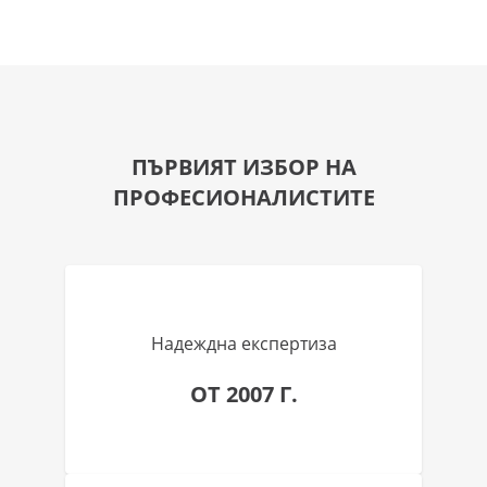
ПЪРВИЯТ ИЗБОР НА
ПРОФЕСИОНАЛИСТИТЕ
Надеждна експертиза
ОТ 2007 Г.