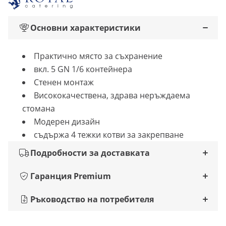
Основни характеристики
Практично място за съхранение
вкл. 5 GN 1/6 контейнера
Стенен монтаж
Висококачествена, здрава неръждаема
стомана
Модерен дизайн
съдържа 4 тежки котви за закрепване
Подробности за доставката
Гаранция Premium
Ръководство на потребителя