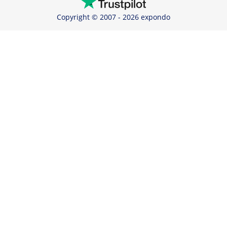
Copyright © 2007 - 2026 expondo