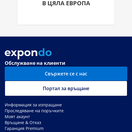
В ЦЯЛА ЕВРОПА
Обслужване на клиенти
Свържете се с нас
Портал за връщане
Информация за изпращане
Проследяване на поръчките
Моят акаунт
Връщане & Отказ
Гаранция Premium