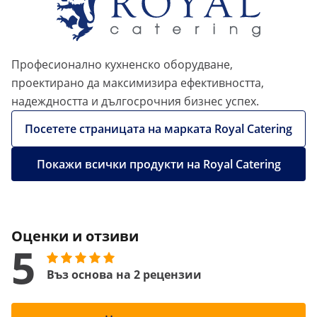
Професионално кухненско оборудване,
проектирано да максимизира ефективността,
надеждността и дългосрочния бизнес успех.
Посетете страницата на марката Royal Catering
Покажи всички продукти на Royal Catering
Оценки и отзиви
5
Въз основа на 2 рецензии