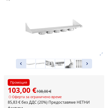
Промоция
103,00 €
108,00 €
Оферта за ограничено време
85,83 € без ДДС (20%)
Предоставяме НЕТНИ