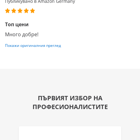
Публикувано в Amazon Germany
Топ цени
Много добре!
Покажи оригиналния преглед
ПЪРВИЯТ ИЗБОР НА
ПРОФЕСИОНАЛИСТИТЕ