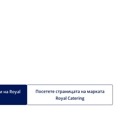
Посетете страницата на марката
 на Royal
Royal Catering