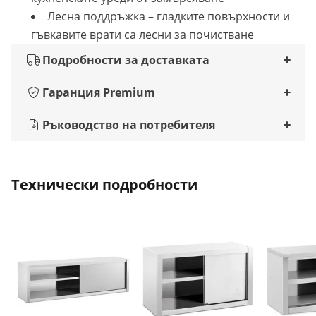
Лесна поддръжка – гладките повърхности и
гъвкавите врати са лесни за почистване
Подробности за доставката
Гаранция Premium
Ръководство на потребителя
Технически подробности