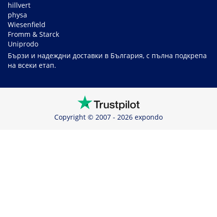
hillvert
physa
Wiesenfield
Fromm & Starck
Uniprodo
Бързи и надеждни доставки в България, с пълна подкрепа
на всеки етап.
Copyright © 2007 - 2026 expondo