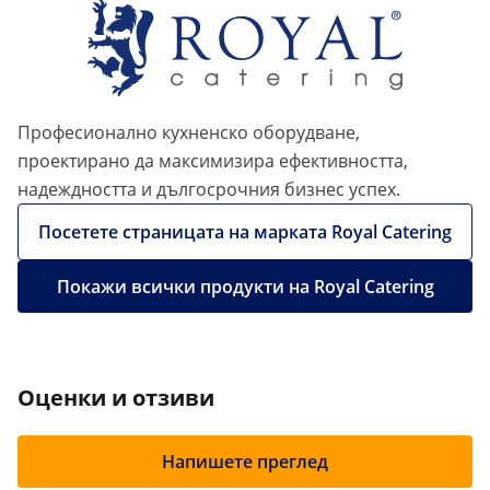
Професионално кухненско оборудване,
проектирано да максимизира ефективността,
надеждността и дългосрочния бизнес успех.
Посетете страницата на марката Royal Catering
Покажи всички продукти на Royal Catering
Оценки и отзиви
Напишете преглед