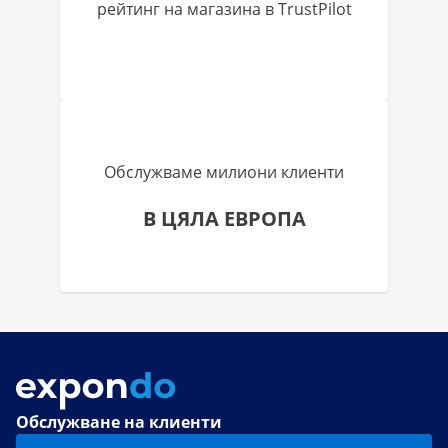
рейтинг на магазина в TrustPilot
Обслужваме милиони клиенти
В ЦЯЛА ЕВРОПА
Обслужване на клиенти