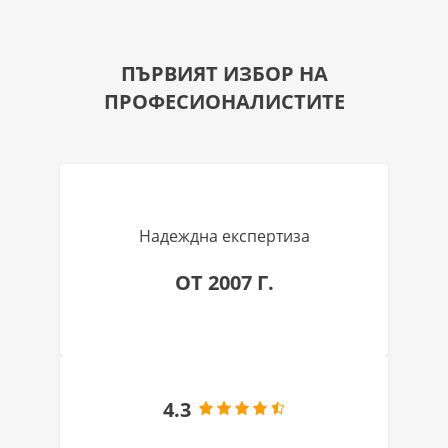
ПЪРВИЯТ ИЗБОР НА
ПРОФЕСИОНАЛИСТИТЕ
Надеждна експертиза
ОТ 2007 Г.
4.3