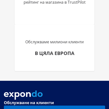
рейтинг на магазина в TrustPilot
Обслужваме милиони клиенти
В ЦЯЛА ЕВРОПА
Обслужване на клиенти