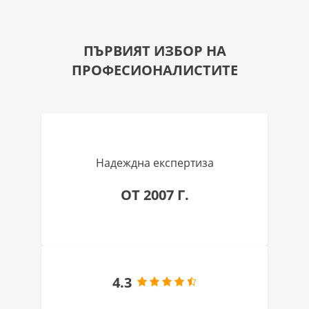
ПЪРВИЯТ ИЗБОР НА
ПРОФЕСИОНАЛИСТИТЕ
Надеждна експертиза
ОТ 2007 Г.
4.3