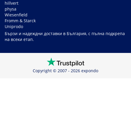
hillvert
physa
Wiesenfield
Fromm & Starck
Uniprodo
Бързи и надеждни доставки в България, с пълна подкрепа
на всеки етап.
Copyright © 2007 - 2026 expondo