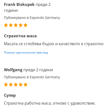
Frank Biskupek
преди 2
години
Публикувано в Expondo Germany
Страхотна маса
Масата се сглобява бързо и качеството е страхотно
Покажи оригиналния преглед
Wolfgang
преди 2 години
Публикувано в Expondo Germany
Супер
Страхотна работна маса, отново с удоволствие.