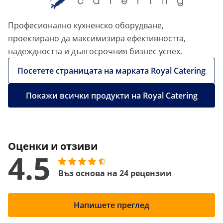
Професионално кухненско оборудване,
проектирано да максимизира ефективността,
надеждността и дългосрочния бизнес успех.
Посетете страницата на марката Royal Catering
Покажи всички продукти на Royal Catering
Оценки и отзиви
4.5
Въз основа на 24 рецензии
Напишете преглед