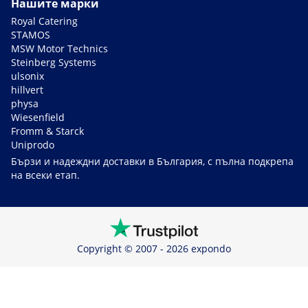
Нашите марки
Royal Catering
STAMOS
MSW Motor Technics
Steinberg Systems
ulsonix
hillvert
physa
Wiesenfield
Fromm & Starck
Uniprodo
Бързи и надеждни доставки в България, с пълна подкрепа
на всеки етап.
Copyright © 2007 - 2026 expondo