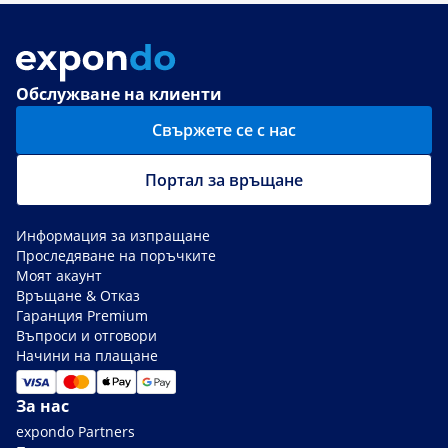
Обслужване на клиенти
Свържете се с нас
Портал за връщане
Информация за изпращане
Проследяване на поръчките
Моят акаунт
Връщане & Отказ
Гаранция Premium
Въпроси и отговори
Начини на плащане
За нас
expondo Partners