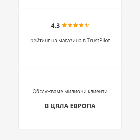
4.3
рейтинг на магазина в TrustPilot
Обслужваме милиони клиенти
В ЦЯЛА ЕВРОПА