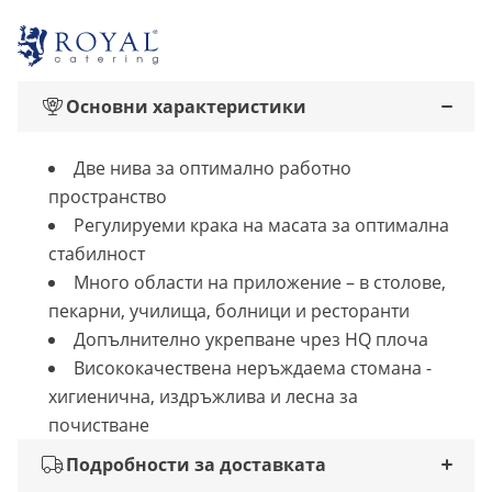
Основни характеристики
Две нива за оптимално работно
пространство
Регулируеми крака на масата за оптимална
стабилност
Много области на приложение – в столове,
пекарни, училища, болници и ресторанти
Допълнително укрепване чрез HQ плоча
Висококачествена неръждаема стомана -
хигиенична, издръжлива и лесна за
почистване
Подробности за доставката