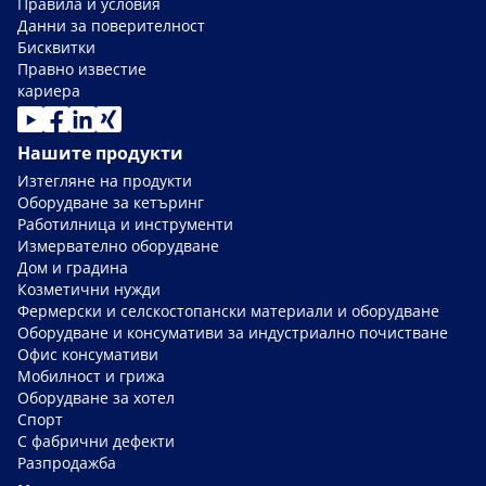
Правила и условия
Данни за поверителност
Бисквитки
Правно известие
кариера
Нашите продукти
Изтегляне на продукти
Оборудване за кетъринг
Работилница и инструменти
Измервателно оборудване
Дом и градина
Козметични нужди
Фермерски и селскостопански материали и оборудване
Оборудване и консумативи за индустриално почистване
Офис консумативи
Мобилност и грижа
Оборудване за хотел
Спорт
С фабрични дефекти
Разпродажба