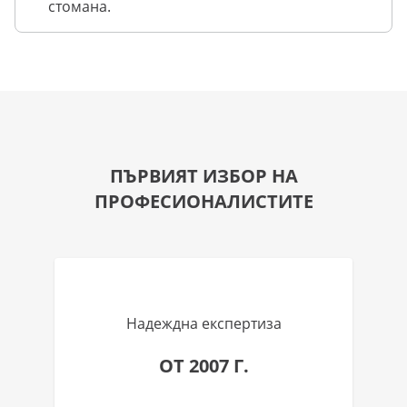
стомана.
ПЪРВИЯТ ИЗБОР НА
ПРОФЕСИОНАЛИСТИТЕ
Надеждна експертиза
ОТ 2007 Г.