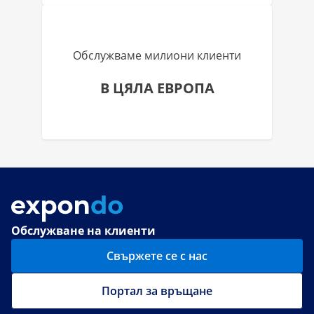
Обслужваме милиони клиенти
В ЦЯЛА ЕВРОПА
Обслужване на клиенти
Свържете се с нас
Портал за връщане