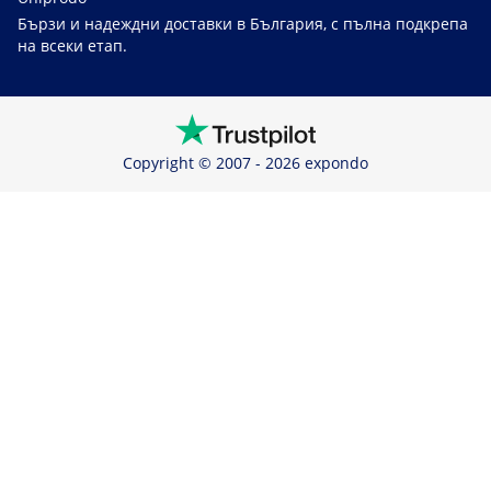
Бързи и надеждни доставки в България, с пълна подкрепа
на всеки етап.
Copyright © 2007 - 2026 expondo