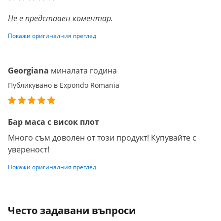
Не е представен коментар.
Покажи оригиналния преглед
Georgiana
миналата година
Публикувано в Expondo Romania
Бар маса с висок плот
Много съм доволен от този продукт! Купувайте с
увереност!
Покажи оригиналния преглед
Често задавани въпроси