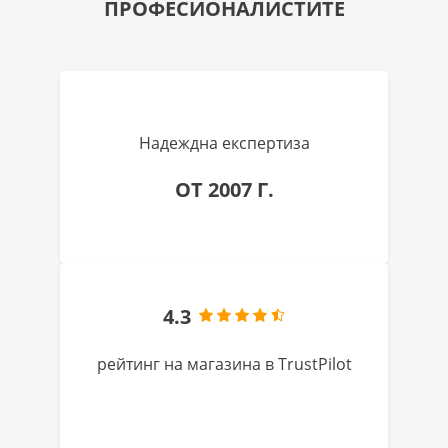
ПРОФЕСИОНАЛИСТИТЕ
Надеждна експертиза
ОТ 2007 Г.
4.3
рейтинг на магазина в TrustPilot