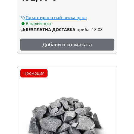
Гарантирано най-ниска цена
В наличност
БЕЗПЛАТНА ДОСТАВКА
прибл. 18.08
Добави в количката
Промоция