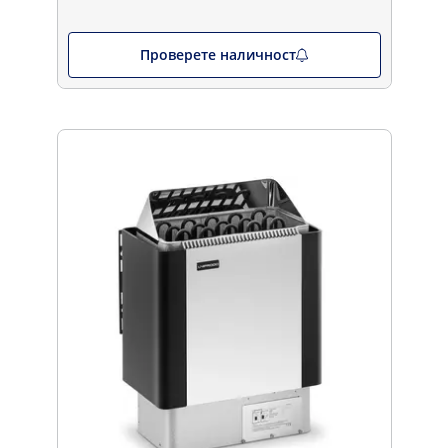
Проверете наличност