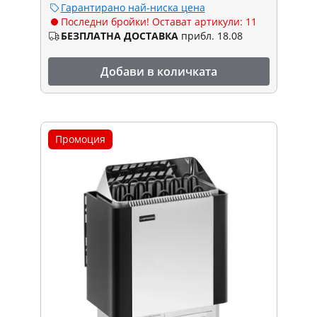
Гарантирано най-ниска цена
Последни бройки! Остават артикули: 11
БЕЗПЛАТНА ДОСТАВКА
прибл. 18.08
Добави в количката
Промоция