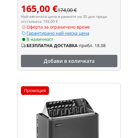
165,00 €
174,00 €
Най-евтината цена в рамките на 30 дни преди
отстъпката: 192,00 €
Оферта за ограничено време
Гарантирано най-ниска цена
В наличност
БЕЗПЛАТНА ДОСТАВКА
прибл. 18.08
Добави в количката
Промоция