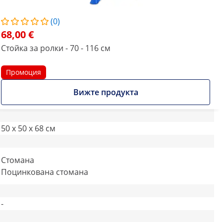
(0)
68,00 €
Стойка за ролки - 70 - 116 см
Промоция
Вижте продукта
50 x 50 x 68 см
Стомана
Поцинкована стомана
-