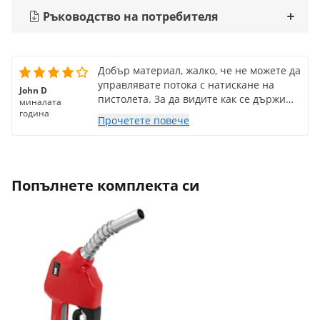
Ръководство на потребителя
Добър материал, жалко, че не можете да
управлявате потока с натискане на
John D
пистолета. За да видите как се държи
миналата
във времето.
година
Прочетете повече
Попълнете комплекта си