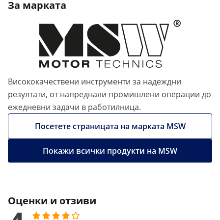
За марката
Висококачествени инструменти за надеждни
резултати, от напреднали промишлени операции до
ежедневни задачи в работилница.
Посетете страницата на марката MSW
Покажи всички продукти на MSW
Оценки и отзиви