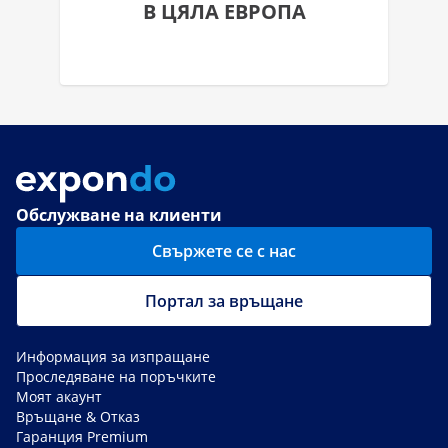
В ЦЯЛА ЕВРОПА
Обслужване на клиенти
Свържете се с нас
Портал за връщане
Информация за изпращане
Проследяване на поръчките
Моят акаунт
Връщане & Отказ
Гаранция Premium