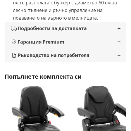
плот, разполага с бункер с диаметър 60 см за
лесно пълнене и ръчно управление на
подаването на зърното в мелницата.
Подробности за доставката
Гаранция Premium
Ръководство на потребителя
Попълнете комплекта си