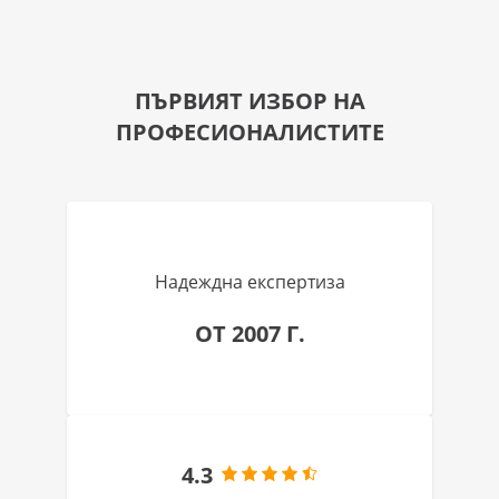
ПЪРВИЯТ ИЗБОР НА
ПРОФЕСИОНАЛИСТИТЕ
Надеждна експертиза
ОТ 2007 Г.
4.3