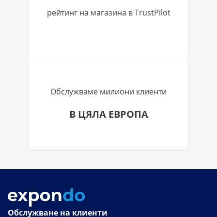
рейтинг на магазина в TrustPilot
Обслужваме милиони клиенти
В ЦЯЛА ЕВРОПА
Обслужване на клиенти