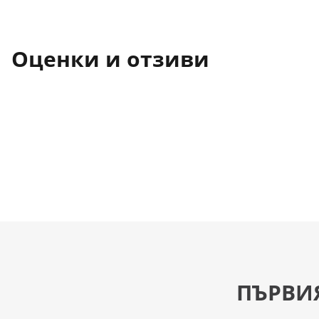
Оценки и отзиви
ПЪРВИ