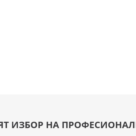
ЯТ ИЗБОР НА ПРОФЕСИОНАЛ