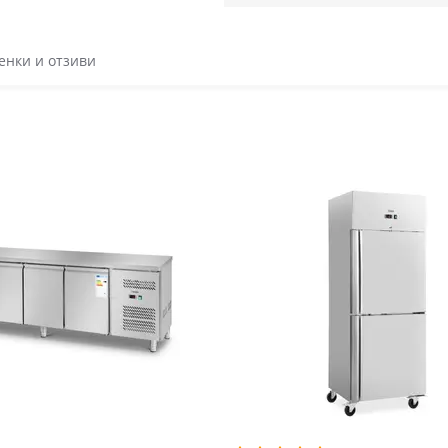
енки и отзиви