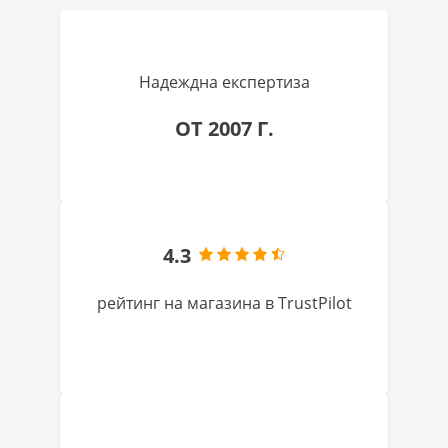
Надеждна експертиза
ОТ 2007 Г.
4.3
рейтинг на магазина в TrustPilot