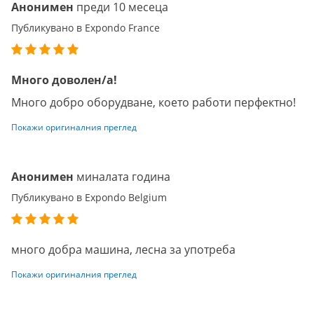
Анонимен
преди 10 месеца
Публикувано в Expondo France
Много доволен/а!
Много добро оборудване, което работи перфектно!
Покажи оригиналния преглед
Анонимен
миналата година
Публикувано в Expondo Belgium
много добра машина, лесна за употреба
Покажи оригиналния преглед