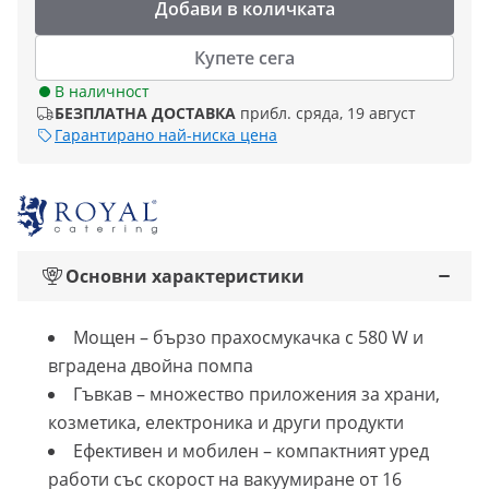
Добави в количката
Купете сега
В наличност
БЕЗПЛАТНА ДОСТАВКА
прибл. сряда, 19 август
Гарантирано най-ниска цена
Основни характеристики
Мощен – бързо прахосмукачка с 580 W и
вградена двойна помпа
Гъвкав – множество приложения за храни,
козметика, електроника и други продукти
Ефективен и мобилен – компактният уред
работи със скорост на вакуумиране от 16