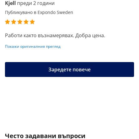
Kjell
преди 2 години
Публикувано в Expondo Sweden
Работи както възнамерявах. Добра цена.
Покажи оригиналния преглед
Заредете повече
Често задавани въпроси