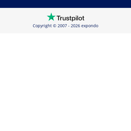
Copyright © 2007 - 2026 expondo