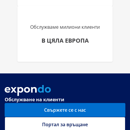
Обслужваме милиони клиенти
В ЦЯЛА ЕВРОПА
Обслужване на клиенти
Свържете се с нас
Портал за връщане