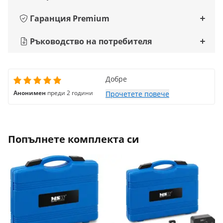
Гаранция Premium
Ръководство на потребителя
Добре
Анонимен
преди 2 години
Прочетете повече
Попълнете комплекта си