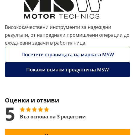
Висококачествени инструменти за надеждни
резултати, от напреднали промишлени операции до
ежедневни задачи в работилница.
Посетете страницата на марката MSW
Покажи всички продукти на MSW
Оценки и отзиви
5
Въз основа на 3 рецензии