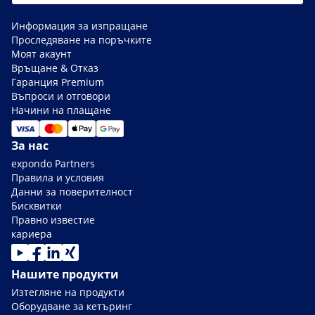
Информация за изпращане
Проследяване на поръчките
Моят акаунт
Връщане & Отказ
Гаранция Premium
Въпроси и отговори
Начини на плащане
За нас
expondo Partners
Правила и условия
Данни за поверителност
Бисквитки
Правно известие
кариера
Нашите продукти
Изтегляне на продукти
Оборудване за кетъринг