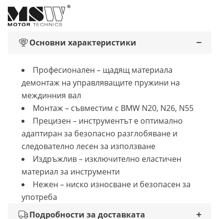
Основни характеристики
Професионален – щадящ материала
демонтаж на управляващите пружини на
междинния вал
Монтаж – съвместим с BMW N20, N26, N55
Прецизен – инструментът е оптимално
адаптиран за безопасно разглобяване и
следователно лесен за използване
Издръжлив – изключително еластичен
материал за инструменти
Нежен – ниско износване и безопасен за
употреба
Подробности за доставката