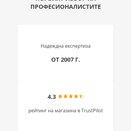
ПРОФЕСИОНАЛИСТИТЕ
Надеждна експертиза
ОТ 2007 Г.
4.3
рейтинг на магазина в TrustPilot