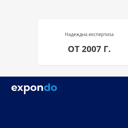
Надеждна експертиза
ОТ 2007 Г.