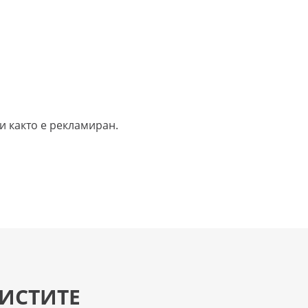
и както е рекламиран.
ИСТИТЕ